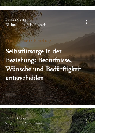
Patrick Georg
28. Juni
14 Min. Lesezeit
Paartherapie & Beziehung
Selbstfürsorge in der
Beziehung: Bedürfnisse,
Wünsche und Bedürftigkeit
unterscheiden
Patrick Georg
21. Juni
8 Min. Lesezeit