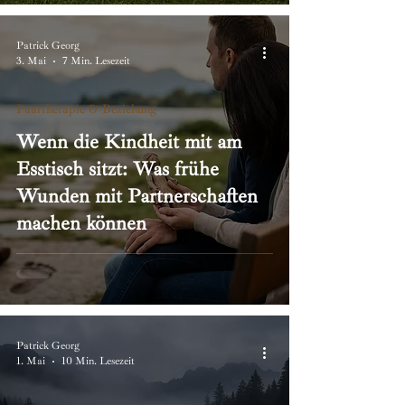
Patrick Georg
3. Mai
7 Min. Lesezeit
Paartherapie & Beziehung
Wenn die Kindheit mit am
Esstisch sitzt: Was frühe
Wunden mit Partnerschaften
machen können
Patrick Georg
1. Mai
10 Min. Lesezeit