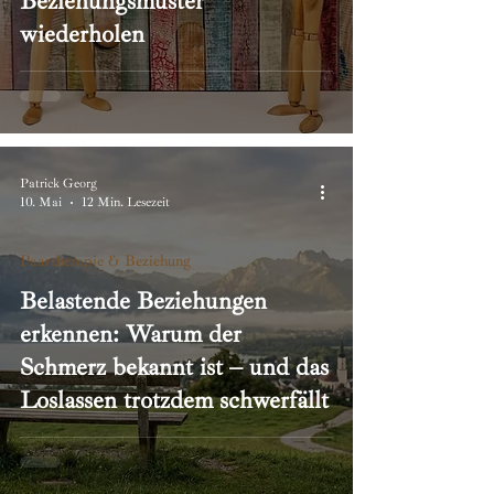
Beziehungsmuster
wiederholen
Patrick Georg
10. Mai
12 Min. Lesezeit
Paartherapie & Beziehung
Belastende Beziehungen
erkennen: Warum der
Schmerz bekannt ist – und das
Loslassen trotzdem schwerfällt