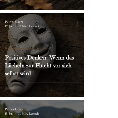
Patrick Georg
19. Juli
12 Min. Lesezeit
Krisenbegleitung & Selbstwert
Positives Denken: Wenn das
Lächeln zur Flucht vor sich
selbst wird
Patrick Georg
15. Juli
11 Min. Lesezeit