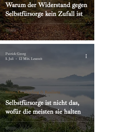
Warum der Widerstand gegen
Selbstfürsorge kein Zufall ist
Patrick Georg
5. Juli
12 Min. Lesezeit
Stress, Erschöpfung & Resilienz
Selbstfürsorge ist nicht das,
wofür die meisten sie halten