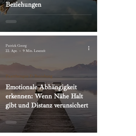
Beziehungen
Patrick Georg
22. Apr.
9 Min. Lesezeit
Paartherapie & Beziehung
Emotionale Abhängigkeit
erkennen: Wenn Nähe Halt
gibt und Distanz verunsichert