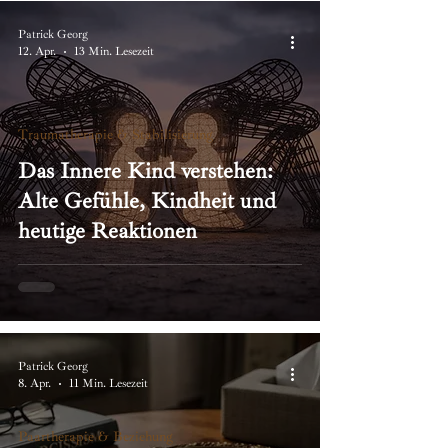
Patrick Georg
12. Apr.
13 Min. Lesezeit
Traumatherapie & Stabilisierung
Das Innere Kind verstehen:
Alte Gefühle, Kindheit und
heutige Reaktionen
Patrick Georg
8. Apr.
11 Min. Lesezeit
Paartherapie & Beziehung