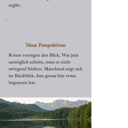
ergibt.
Neue Perspektiven
Krisen verengen den Blick. Was jetzt
unmöglich scheint, muss es nicht
zwingend bleiben. Manchmal zeigt sich
im Rückblick, dass genau hier etwas
begonnen hat.