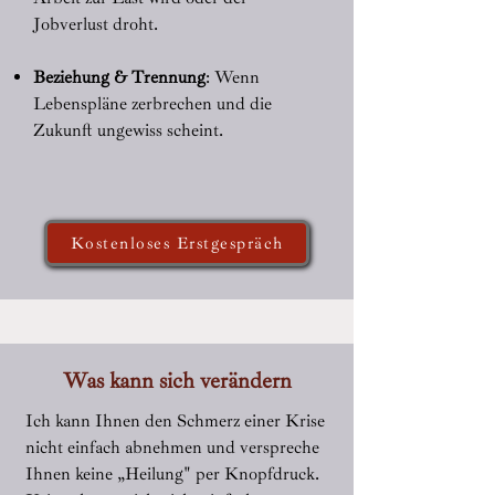
Jobverlust droht.
​Beziehung & Trennung
: Wenn
Lebenspläne zerbrechen und die
Zukunft ungewiss scheint.
Kostenloses Erstgespräch
Was kann sich verändern
Ich kann Ihnen den Schmerz einer Krise
nicht einfach abnehmen und verspreche
Ihnen keine „Heilung" per Knopfdruck.