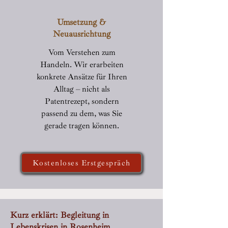
Umsetzung &
Neuausrichtung
Vom Verstehen zum
Handeln. Wir erarbeiten
konkrete Ansätze für Ihren
Alltag – nicht als
Patentrezept, sondern
passend zu dem, was Sie
gerade tragen können.
Kostenloses Erstgespräch
Kurz erklärt: Begleitung in
Lebenskrisen in Rosenheim