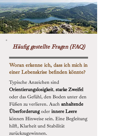
Häufig gestellte Fragen (FAQ)
Woran erkenne ich, dass ich mich in
einer Lebenskrise befinden könnte?
Typische Anzeichen sind
Orientierungslosigkeit
,
starke Zweifel
oder das Gefühl, den Boden unter den
Füßen zu verlieren. Auch
anhaltende
Überforderung
oder
innere Leere
können Hinweise sein. Eine Begleitung
hilft, Klarheit und Stabilität
zurückzugewinnen.