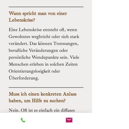
Wann spricht man von einer
Lebenskrise?
Eine Lebenskrise entsteht oft, wenn
Gewohntes wegbricht oder sich stark
verändert. Das können Trennungen,
berufliche Veränderungen oder
persönliche Wendepunkte sein. Viele
Menschen erleben in solchen Zeiten
Orientierungslosigkeit oder
Überforderung.
Muss ich einen konkreten Anlass
haben, um Hilfe zu suchen?
Nein. Oft ist es einfach ein diffuses
Gefühl von Unzufriedenheit oder
innerer Unruhe. Dieses Gefühl darf