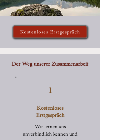
Kostenloses Erstgespräch
Der Weg unserer Zusammenarbeit
1
Kostenloses
Erstgespräch
Wir lernen uns
unverbindlich kennen und