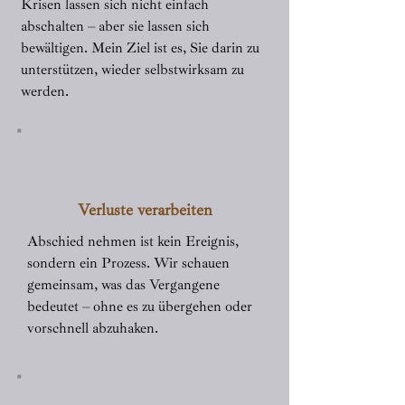
Krisen lassen sich nicht einfach
abschalten – aber sie lassen sich
bewältigen. Mein Ziel ist es, Sie darin zu
unterstützen, wieder selbstwirksam zu
werden.
Verluste verarbeiten
Abschied nehmen ist kein Ereignis,
sondern ein Prozess. Wir schauen
gemeinsam, was das Vergangene
bedeutet – ohne es zu übergehen oder
vorschnell abzuhaken.