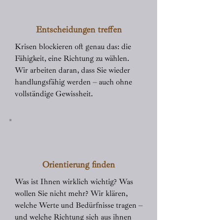
Entscheidungen treffen
Krisen blockieren oft genau das: die
Fähigkeit, eine Richtung zu wählen.
Wir arbeiten daran, dass Sie wieder
handlungsfähig werden – auch ohne
vollständige Gewissheit.
Orientierung finden
Was ist Ihnen wirklich wichtig? Was
wollen Sie nicht mehr? Wir klären,
welche Werte und Bedürfnisse tragen –
und welche Richtung sich aus ihnen