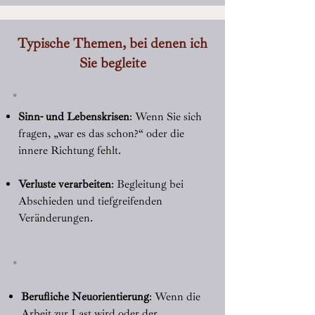
Typische Themen, bei denen ich
Sie begleite
Sinn- und Lebenskrisen
: Wenn Sie sich
fragen, „war es das schon?“ oder die
innere Richtung fehlt.
Verluste verarbeiten
: Begleitung bei
Abschieden und tiefgreifenden
Veränderungen.
Berufliche Neuorientierung
: Wenn die
Arbeit zur Last wird oder der