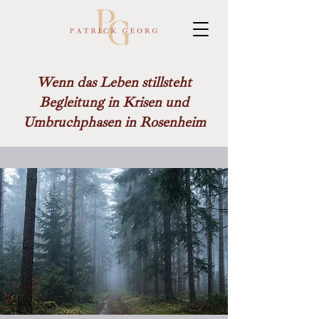
Wenn das Leben stillsteht
Begleitung in Krisen und
Umbruchphasen in Rosenheim