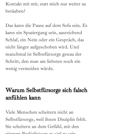
Kontakt mit mir, statt mich nur weiter zu 
betäuben?
Das kann die Pause auf dem Sofa sein. Es 
kann ein Spaziergang sein, ausreichend 
Schlaf, ein Nein oder ein Gespräch, das 
nicht länger aufgeschoben wird. Und 
manchmal ist Selbstfürsorge genau der 
Schritt, den man am liebsten noch ein 
wenig vermeiden würde.
Warum Selbstfürsorge sich falsch 
anfühlen kann
Viele Menschen scheitern nicht an 
Selbstfürsorge, weil ihnen Disziplin fehlt. 
Sie scheitern an dem Gefühl, mit den 
eigenen Bedürfnissen zu viel zu sein.