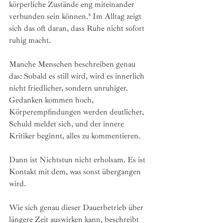
körperliche Zustände eng miteinander 
verbunden sein können.³ Im Alltag zeigt 
sich das oft daran, dass Ruhe nicht sofort 
ruhig macht.
Manche Menschen beschreiben genau 
das: Sobald es still wird, wird es innerlich 
nicht friedlicher, sondern unruhiger. 
Gedanken kommen hoch, 
Körperempfindungen werden deutlicher, 
Schuld meldet sich, und der innere 
Kritiker beginnt, alles zu kommentieren.
Dann ist Nichtstun nicht erholsam. Es ist 
Kontakt mit dem, was sonst übergangen 
wird.
Wie sich genau dieser Dauerbetrieb über 
längere Zeit auswirken kann, beschreibt 