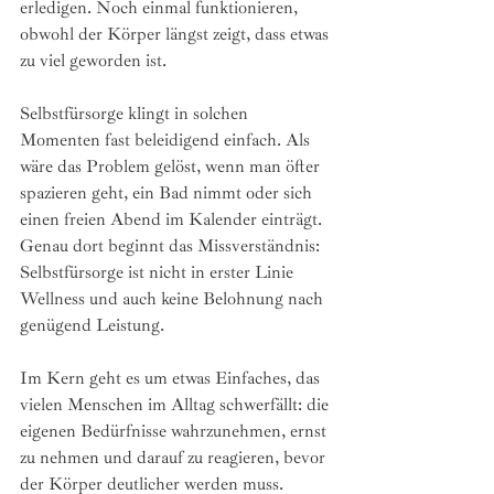
erledigen. Noch einmal funktionieren, 
obwohl der Körper längst zeigt, dass etwas 
zu viel geworden ist.
Selbstfürsorge klingt in solchen 
Momenten fast beleidigend einfach. Als 
wäre das Problem gelöst, wenn man öfter 
spazieren geht, ein Bad nimmt oder sich 
einen freien Abend im Kalender einträgt. 
Genau dort beginnt das Missverständnis: 
Selbstfürsorge ist nicht in erster Linie 
Wellness und auch keine Belohnung nach 
genügend Leistung.
Im Kern geht es um etwas Einfaches, das 
vielen Menschen im Alltag schwerfällt: die 
eigenen Bedürfnisse wahrzunehmen, ernst 
zu nehmen und darauf zu reagieren, bevor 
der Körper deutlicher werden muss.