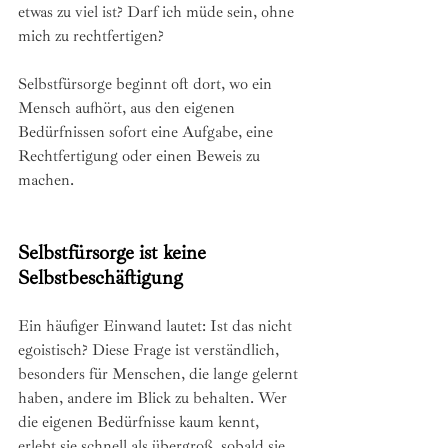
etwas zu viel ist? Darf ich müde sein, ohne 
mich zu rechtfertigen?
Selbstfürsorge beginnt oft dort, wo ein 
Mensch aufhört, aus den eigenen 
Bedürfnissen sofort eine Aufgabe, eine 
Rechtfertigung oder einen Beweis zu 
machen.
Selbstfürsorge ist keine 
Selbstbeschäftigung
Ein häufiger Einwand lautet: Ist das nicht 
egoistisch? Diese Frage ist verständlich, 
besonders für Menschen, die lange gelernt 
haben, andere im Blick zu behalten. Wer 
die eigenen Bedürfnisse kaum kennt, 
erlebt sie schnell als übergroß, sobald sie 