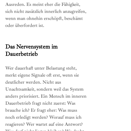
Ausreden. Es meint eher die Fähigkeit, 
sich nicht zusätzlich innerlich anzugreifen, 
wenn man ohnehin erschöpft, beschämt 
oder überfordert ist.
Das Nervensystem im 
Dauerbetrieb
Wer dauerhaft unter Belastung steht, 
merkt eigene Signale oft erst, wenn sie 
deutlicher werden. Nicht aus 
Unachtsamkeit, sondern weil das System 
anders priorisiert. Ein Mensch im inneren 
Dauerbetrieb fragt nicht zuerst: Was 
brauche ich? Er fragt eher: Was muss 
noch erledigt werden? Worauf muss ich 
reagieren? Wer wartet auf eine Antwort? 