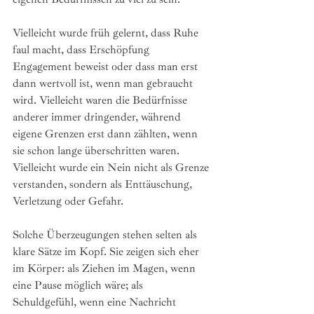
Vielleicht wurde früh gelernt, dass Ruhe 
faul macht, dass Erschöpfung 
Engagement beweist oder dass man erst 
dann wertvoll ist, wenn man gebraucht 
wird. Vielleicht waren die Bedürfnisse 
anderer immer dringender, während 
eigene Grenzen erst dann zählten, wenn 
sie schon lange überschritten waren. 
Vielleicht wurde ein Nein nicht als Grenze 
verstanden, sondern als Enttäuschung, 
Verletzung oder Gefahr.
Solche Überzeugungen stehen selten als 
klare Sätze im Kopf. Sie zeigen sich eher 
im Körper: als Ziehen im Magen, wenn 
eine Pause möglich wäre; als 
Schuldgefühl, wenn eine Nachricht 