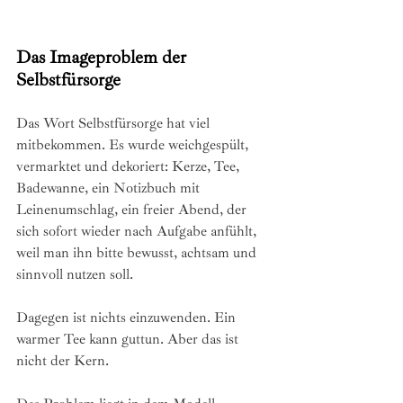
Das Imageproblem der 
Selbstfürsorge
Das Wort Selbstfürsorge hat viel 
mitbekommen. Es wurde weichgespült, 
vermarktet und dekoriert: Kerze, Tee, 
Badewanne, ein Notizbuch mit 
Leinenumschlag, ein freier Abend, der 
sich sofort wieder nach Aufgabe anfühlt, 
weil man ihn bitte bewusst, achtsam und 
sinnvoll nutzen soll.
Dagegen ist nichts einzuwenden. Ein 
warmer Tee kann guttun. Aber das ist 
nicht der Kern.