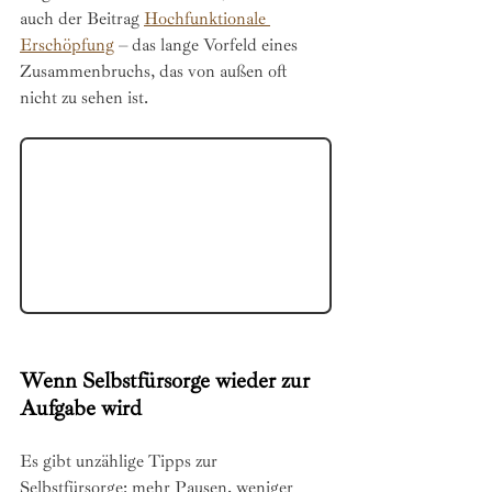
auch der Beitrag 
Hochfunktionale 
Erschöpfung
 – das lange Vorfeld eines 
Zusammenbruchs, das von außen oft 
nicht zu sehen ist.
Wenn Selbstfürsorge wieder zur 
Aufgabe wird
Es gibt unzählige Tipps zur 
Selbstfürsorge: mehr Pausen, weniger 