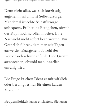
Denn nicht alles, was sich kurzfristig 
angenehm anfühlt, ist Selbstfürsorge. 
Manchmal ist echte Selbstfürsorge 
unbequem. Früher ins Bett gehen, obwohl 
der Kopf noch scrollen möchte. Eine 
Nachricht nicht sofort beantworten. Ein 
Gespräch führen, dem man seit Tagen 
ausweicht. Rausgehen, obwohl der 
Körper sich schwer anfühlt. Eine Grenze 
aussprechen, obwohl man innerlich 
unruhig wird.
Die Frage ist eher: Dient es mir wirklich – 
oder beruhigt es nur für einen kurzen 
Moment?
Bequemlichkeit kann entlasten. Sie kann 