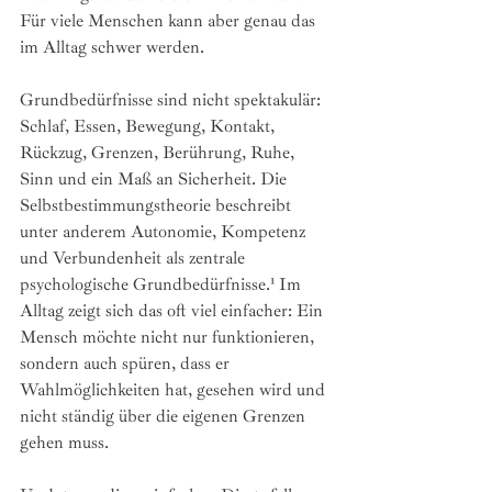
Für viele Menschen kann aber genau das 
im Alltag schwer werden.
Grundbedürfnisse sind nicht spektakulär: 
Schlaf, Essen, Bewegung, Kontakt, 
Rückzug, Grenzen, Berührung, Ruhe, 
Sinn und ein Maß an Sicherheit. Die 
Selbstbestimmungstheorie beschreibt 
unter anderem Autonomie, Kompetenz 
und Verbundenheit als zentrale 
psychologische Grundbedürfnisse.¹ Im 
Alltag zeigt sich das oft viel einfacher: Ein 
Mensch möchte nicht nur funktionieren, 
sondern auch spüren, dass er 
Wahlmöglichkeiten hat, gesehen wird und 
nicht ständig über die eigenen Grenzen 
gehen muss.