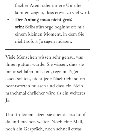
flacher Atem oder innere Unruhe 
können zeigen, dass etwas zu viel wird.
Der Anfang muss nicht groß 
sein:
 Selbstfürsorge beginnt oft mit 
einem kleinen Moment, in dem Sie 
nicht sofort Ja sagen müssen.
Viele Menschen wissen sehr genau, was 
ihnen guttun würde. Sie wissen, dass sie 
mehr schlafen müssten, regelmäßiger 
essen sollten, nicht jede Nachricht sofort 
beantworten müssen und dass ein Nein 
manchmal ehrlicher wäre als ein weiteres 
Ja.
Und trotzdem sitzen sie abends erschöpft 
da und machen weiter. Noch eine Mail, 
noch ein Gespräch, noch schnell etwas 