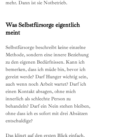
mehr. Dann ist sie Notbetrieb.
Was Selbstfürsorge eigentlich 
meint
Selbstfürsorge beschreibt keine einzelne 
Methode, sondern eine innere Beziehung 
zu den eigenen Bedürfnissen. Kann ich 
bemerken, dass ich müde bin, bevor ich 
gereizt werde? Darf Hunger wichtig sein, 
auch wenn noch Arbeit wartet? Darf ich 
einen Kontakt absagen, ohne mich 
innerlich als schlechte Person zu 
behandeln? Darf ein Nein stehen bleiben, 
ohne dass ich es sofort mit drei Absätzen 
entschuldige?
Das klingt auf den ersten Blick einfach. 