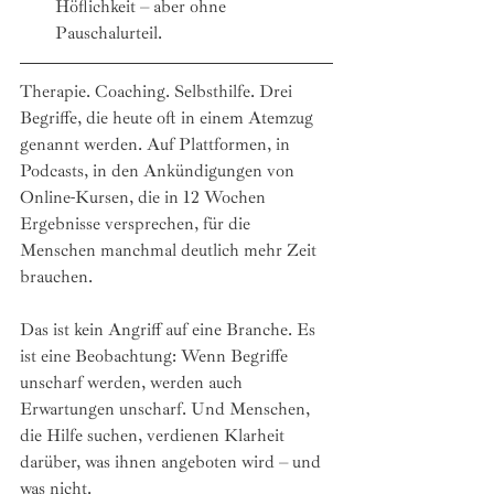
Höflichkeit – aber ohne 
Pauschalurteil.
Therapie. Coaching. Selbsthilfe. Drei 
Begriffe, die heute oft in einem Atemzug 
genannt werden. Auf Plattformen, in 
Podcasts, in den Ankündigungen von 
Online-Kursen, die in 12 Wochen 
Ergebnisse versprechen, für die 
Menschen manchmal deutlich mehr Zeit 
brauchen.
Das ist kein Angriff auf eine Branche. Es 
ist eine Beobachtung: Wenn Begriffe 
unscharf werden, werden auch 
Erwartungen unscharf. Und Menschen, 
die Hilfe suchen, verdienen Klarheit 
darüber, was ihnen angeboten wird – und 
was nicht.