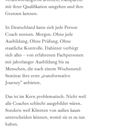
mit ihrer Qualifikation umgehen und ihre 
Grenzen kennen.
In Deutschland kann sich jede Person 
Coach nennen. Morgen. Ohne jede 
Ausbildung. Ohne Prüfung. Ohne 
staatliche Kontrolle. Dahinter verbirgt 
sich alles – von erfahrenen Fachpersonen 
mit jahrelanger Ausbildung bis zu 
Menschen, die nach einem Wochenend-
Seminar ihre erste „transformative 
Journey" anbieten.
Das ist im Kern problematisch. Nicht weil 
alle Coaches schlecht ausgebildet wären. 
Sondern weil Klienten von außen kaum 
unterscheiden können, womit sie es zu tun 
haben.