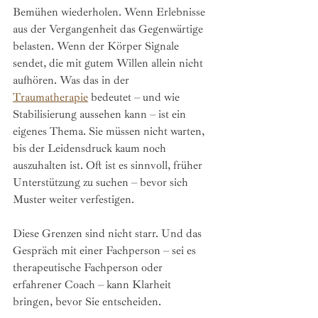
Bemühen wiederholen. Wenn Erlebnisse 
aus der Vergangenheit das Gegenwärtige 
belasten. Wenn der Körper Signale 
sendet, die mit gutem Willen allein nicht 
aufhören. Was das in der 
Traumatherapie
 bedeutet – und wie 
Stabilisierung aussehen kann – ist ein 
eigenes Thema. Sie müssen nicht warten, 
bis der Leidensdruck kaum noch 
auszuhalten ist. Oft ist es sinnvoll, früher 
Unterstützung zu suchen – bevor sich 
Muster weiter verfestigen.
Diese Grenzen sind nicht starr. Und das 
Gespräch mit einer Fachperson – sei es 
therapeutische Fachperson oder 
erfahrener Coach – kann Klarheit 
bringen, bevor Sie entscheiden.