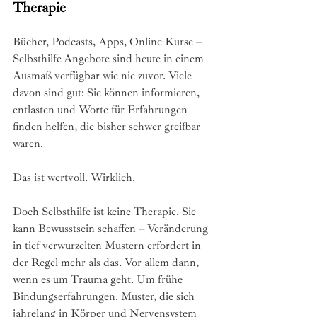
Therapie
Bücher, Podcasts, Apps, Online-Kurse – 
Selbsthilfe-Angebote sind heute in einem 
Ausmaß verfügbar wie nie zuvor. Viele 
davon sind gut: Sie können informieren, 
entlasten und Worte für Erfahrungen 
finden helfen, die bisher schwer greifbar 
waren.
Das ist wertvoll. Wirklich.
Doch Selbsthilfe ist keine Therapie. Sie 
kann Bewusstsein schaffen – Veränderung 
in tief verwurzelten Mustern erfordert in 
der Regel mehr als das. Vor allem dann, 
wenn es um Trauma geht. Um frühe 
Bindungserfahrungen. Muster, die sich 
jahrelang in Körper und Nervensystem 