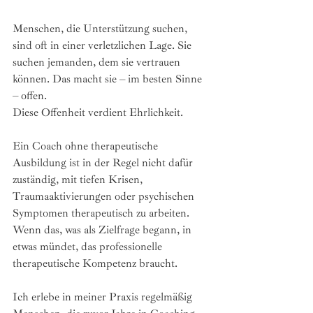
Menschen, die Unterstützung suchen, 
sind oft in einer verletzlichen Lage. Sie 
suchen jemanden, dem sie vertrauen 
können. Das macht sie – im besten Sinne 
– offen.
Diese Offenheit verdient Ehrlichkeit.
Ein Coach ohne therapeutische 
Ausbildung ist in der Regel nicht dafür 
zuständig, mit tiefen Krisen, 
Traumaaktivierungen oder psychischen 
Symptomen therapeutisch zu arbeiten. 
Wenn das, was als Zielfrage begann, in 
etwas mündet, das professionelle 
therapeutische Kompetenz braucht.
Ich erlebe in meiner Praxis regelmäßig 