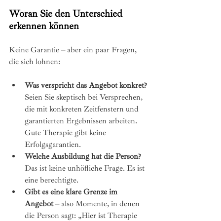
Woran Sie den Unterschied 
erkennen können
Keine Garantie – aber ein paar Fragen, 
die sich lohnen:
Was verspricht das Angebot konkret?
Seien Sie skeptisch bei Versprechen, 
die mit konkreten Zeitfenstern und 
garantierten Ergebnissen arbeiten. 
Gute Therapie gibt keine 
Erfolgsgarantien.
Welche Ausbildung hat die Person?
Das ist keine unhöfliche Frage. Es ist 
eine berechtigte.
Gibt es eine klare Grenze im 
Angebot
 – also Momente, in denen 
die Person sagt: „Hier ist Therapie 