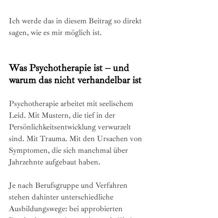
Ich werde das in diesem Beitrag so direkt 
sagen, wie es mir möglich ist.
Was Psychotherapie ist – und 
warum das nicht verhandelbar ist
Psychotherapie arbeitet mit seelischem 
Leid. Mit Mustern, die tief in der 
Persönlichkeitsentwicklung verwurzelt 
sind. Mit Trauma. Mit den Ursachen von 
Symptomen, die sich manchmal über 
Jahrzehnte aufgebaut haben.
Je nach Berufsgruppe und Verfahren 
stehen dahinter unterschiedliche 
Ausbildungswege: bei approbierten 