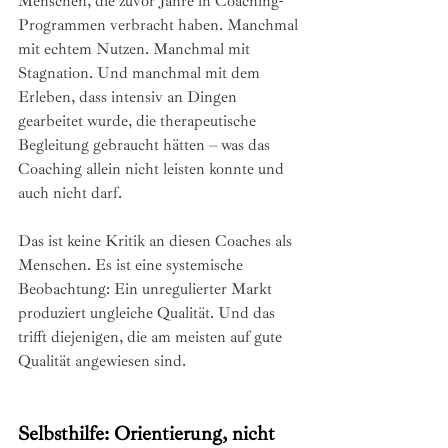
Menschen, die zuvor Jahre in Coaching-
Programmen verbracht haben. Manchmal 
mit echtem Nutzen. Manchmal mit 
Stagnation. Und manchmal mit dem 
Erleben, dass intensiv an Dingen 
gearbeitet wurde, die therapeutische 
Begleitung gebraucht hätten – was das 
Coaching allein nicht leisten konnte und 
auch nicht darf.
Das ist keine Kritik an diesen Coaches als 
Menschen. Es ist eine systemische 
Beobachtung: Ein unregulierter Markt 
produziert ungleiche Qualität. Und das 
trifft diejenigen, die am meisten auf gute 
Qualität angewiesen sind.
Selbsthilfe: Orientierung, nicht 