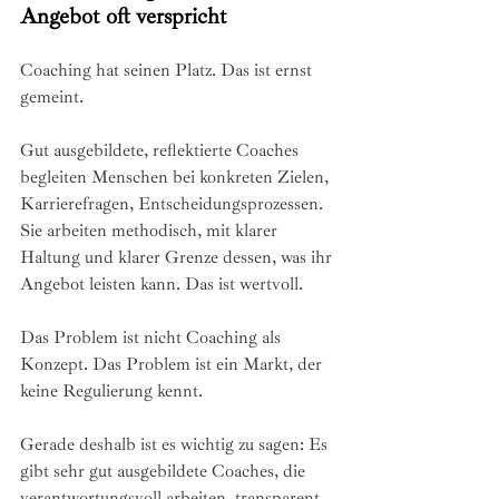
Angebot oft verspricht
Coaching hat seinen Platz. Das ist ernst 
gemeint.
Gut ausgebildete, reflektierte Coaches 
begleiten Menschen bei konkreten Zielen, 
Karrierefragen, Entscheidungsprozessen. 
Sie arbeiten methodisch, mit klarer 
Haltung und klarer Grenze dessen, was ihr 
Angebot leisten kann. Das ist wertvoll.
Das Problem ist nicht Coaching als 
Konzept. Das Problem ist ein Markt, der 
keine Regulierung kennt.
Gerade deshalb ist es wichtig zu sagen: Es 
gibt sehr gut ausgebildete Coaches, die 
verantwortungsvoll arbeiten, transparent 