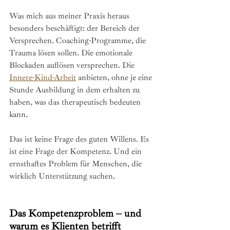
Was mich aus meiner Praxis heraus 
besonders beschäftigt: der Bereich der 
Versprechen. Coaching-Programme, die 
Trauma lösen sollen. Die emotionale 
Blockaden auflösen versprechen. Die 
Innere-Kind-Arbeit
 anbieten, ohne je eine 
Stunde Ausbildung in dem erhalten zu 
haben, was das therapeutisch bedeuten 
kann.
Das ist keine Frage des guten Willens. Es 
ist eine Frage der Kompetenz. Und ein 
ernsthaftes Problem für Menschen, die 
wirklich Unterstützung suchen.
Das Kompetenzproblem – und 
warum es Klienten betrifft