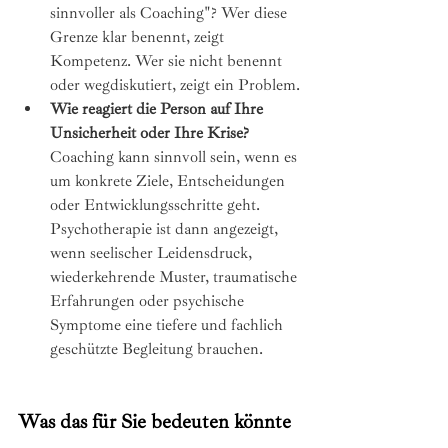
sinnvoller als Coaching"? Wer diese 
Grenze klar benennt, zeigt 
Kompetenz. Wer sie nicht benennt 
oder wegdiskutiert, zeigt ein Problem.
Wie reagiert die Person auf Ihre 
Unsicherheit oder Ihre Krise?
Coaching kann sinnvoll sein, wenn es 
um konkrete Ziele, Entscheidungen 
oder Entwicklungsschritte geht. 
Psychotherapie ist dann angezeigt, 
wenn seelischer Leidensdruck, 
wiederkehrende Muster, traumatische 
Erfahrungen oder psychische 
Symptome eine tiefere und fachlich 
geschützte Begleitung brauchen.
Was das für Sie bedeuten könnte