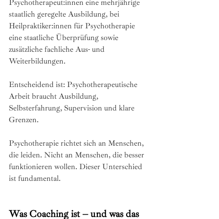
Psychotherapeut:innen eine mehrjährige 
staatlich geregelte Ausbildung, bei 
Heilpraktiker:innen für Psychotherapie 
eine staatliche Überprüfung sowie 
zusätzliche fachliche Aus- und 
Weiterbildungen. 
Entscheidend ist: Psychotherapeutische 
Arbeit braucht Ausbildung, 
Selbsterfahrung, Supervision und klare 
Grenzen.
Psychotherapie richtet sich an Menschen, 
die leiden. Nicht an Menschen, die besser 
funktionieren wollen. Dieser Unterschied 
ist fundamental.
Was Coaching ist – und was das 