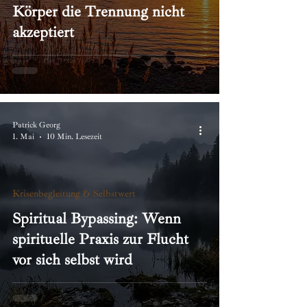
Körper die Trennung nicht
akzeptiert
Patrick Georg
1. Mai
10 Min. Lesezeit
Krisenbegleitung & Selbstwert
Spiritual Bypassing: Wenn
spirituelle Praxis zur Flucht
vor sich selbst wird