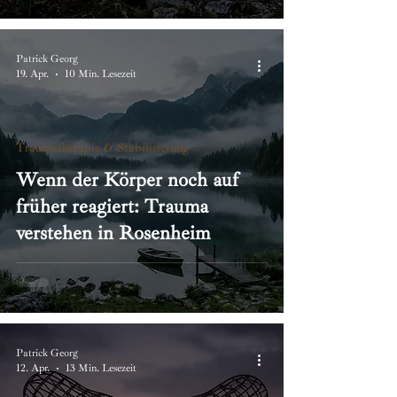
Patrick Georg
19. Apr.
10 Min. Lesezeit
Traumatherapie & Stabilisierung
Wenn der Körper noch auf
früher reagiert: Trauma
verstehen in Rosenheim
Patrick Georg
12. Apr.
13 Min. Lesezeit