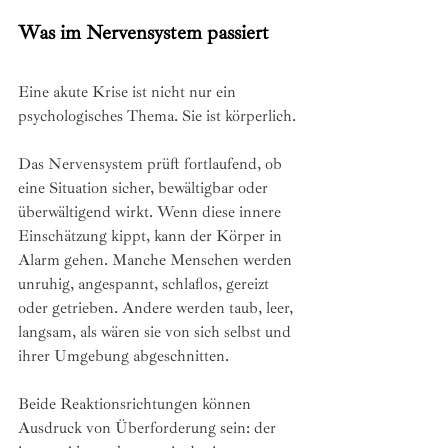
Was im Nervensystem passiert
Eine akute Krise ist nicht nur ein 
psychologisches Thema. Sie ist körperlich.
Das Nervensystem prüft fortlaufend, ob 
eine Situation sicher, bewältigbar oder 
überwältigend wirkt. Wenn diese innere 
Einschätzung kippt, kann der Körper in 
Alarm gehen. Manche Menschen werden 
unruhig, angespannt, schlaflos, gereizt 
oder getrieben. Andere werden taub, leer, 
langsam, als wären sie von sich selbst und 
ihrer Umgebung abgeschnitten.
Beide Reaktionsrichtungen können 
Ausdruck von Überforderung sein: der 