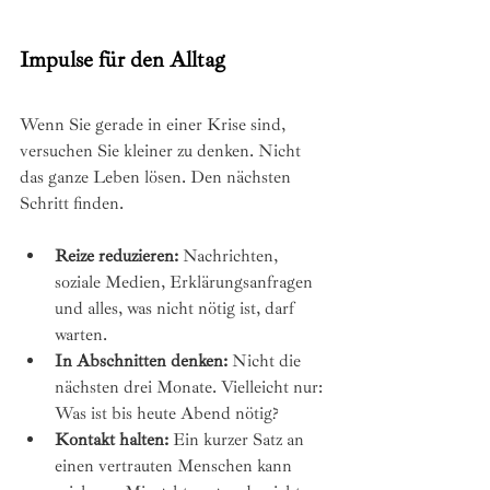
Impulse für den Alltag
Wenn Sie gerade in einer Krise sind, 
versuchen Sie kleiner zu denken. Nicht 
das ganze Leben lösen. Den nächsten 
Schritt finden.
Reize reduzieren:
 Nachrichten, 
soziale Medien, Erklärungsanfragen 
und alles, was nicht nötig ist, darf 
warten.
In Abschnitten denken:
 Nicht die 
nächsten drei Monate. Vielleicht nur: 
Was ist bis heute Abend nötig?
Kontakt halten:
 Ein kurzer Satz an 
einen vertrauten Menschen kann 