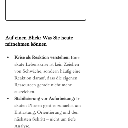
Auf einen Blick: Was Sie heute 
mitnehmen können
Krise als Reaktion verstehen:
 Eine 
akute Lebenskrise ist kein Zeichen 
von Schwäche, sondern häufig eine 
Reaktion darauf, dass die eigenen 
Ressourcen gerade nicht mehr 
ausreichen.
Stabilisierung vor Aufarbeitung:
 In 
akuten Phasen geht es zunächst um 
Entlastung, Orientierung und den 
nächsten Schritt – nicht um tiefe 
Analyse.