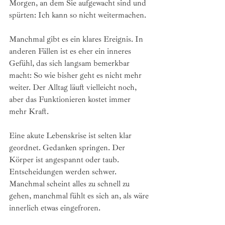
Morgen, an dem Sie aufgewacht sind und 
spürten: Ich kann so nicht weitermachen.
Manchmal gibt es ein klares Ereignis. In 
anderen Fällen ist es eher ein inneres 
Gefühl, das sich langsam bemerkbar 
macht: So wie bisher geht es nicht mehr 
weiter. Der Alltag läuft vielleicht noch, 
aber das Funktionieren kostet immer 
mehr Kraft.
Eine akute Lebenskrise ist selten klar 
geordnet. Gedanken springen. Der 
Körper ist angespannt oder taub. 
Entscheidungen werden schwer. 
Manchmal scheint alles zu schnell zu 
gehen, manchmal fühlt es sich an, als wäre 
innerlich etwas eingefroren.