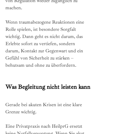
von Regulation wieder zugänglich zu 
machen.
Wenn traumabezogene Reaktionen eine 
Rolle spielen, ist besondere Sorgfalt 
wichtig. Dann geht es nicht darum, das 
Erlebte sofort zu vertiefen, sondern 
darum, Kontakt zur Gegenwart und ein 
Gefühl von Sicherheit zu stärken – 
behutsam und ohne zu überfordern.
Was Begleitung nicht leisten kann
Gerade bei akuten Krisen ist eine klare 
Grenze wichtig.
Eine Privatpraxis nach HeilprG ersetzt 
keine Notfallversorgung. Wenn Sie akut 