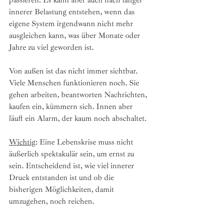
innerer Belastung entstehen, wenn das 
eigene System irgendwann nicht mehr 
ausgleichen kann, was über Monate oder 
Jahre zu viel geworden ist.
Von außen ist das nicht immer sichtbar. 
Viele Menschen funktionieren noch. Sie 
gehen arbeiten, beantworten Nachrichten, 
kaufen ein, kümmern sich. Innen aber 
läuft ein Alarm, der kaum noch abschaltet.
Wichtig
: Eine Lebenskrise muss nicht 
äußerlich spektakulär sein, um ernst zu 
sein. Entscheidend ist, wie viel innerer 
Druck entstanden ist und ob die 
bisherigen Möglichkeiten, damit 
umzugehen, noch reichen.