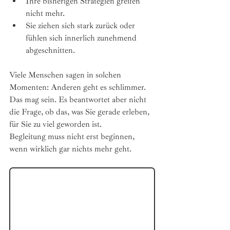
Ihre bisherigen Strategien greifen 
nicht mehr.
Sie ziehen sich stark zurück oder 
fühlen sich innerlich zunehmend 
abgeschnitten.
Viele Menschen sagen in solchen 
Momenten: Anderen geht es schlimmer. 
Das mag sein. Es beantwortet aber nicht 
die Frage, ob das, was Sie gerade erleben, 
für Sie zu viel geworden ist.
Begleitung muss nicht erst beginnen, 
wenn wirklich gar nichts mehr geht.