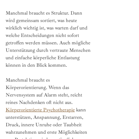
Manchmal braucht es Struktur. Dann 
wird gemeinsam sortiert, was heute 
wirklich wichtig ist, was warten darf und 
welche Entscheidungen nicht sofort 
getroffen werden müssen. Auch mögliche 
Unterstützung durch vertraute Menschen 
und einfache körperliche Entlastung 
können in den Blick kommen.
Manchmal braucht es 
Körperorientierung. Wenn das 
Nervensystem auf Alarm steht, reicht 
reines Nachdenken oft nicht aus. 
Körperorientierte Psychotherapie
 kann 
unterstützen, Anspannung, Erstarren, 
Druck, innere Unruhe oder Taubheit 
wahrzunehmen und erste Möglichkeiten 