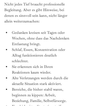
Nicht jedes Tief braucht professionelle 
Begleitung. Aber es gibt Hinweise, bei 
denen es sinnvoll sein kann, nicht länger 
allein weiterzumachen:
Gedanken kreisen seit Tagen oder 
Wochen, ohne dass das Nachdenken 
Entlastung bringt.
Schlaf, Essen, Konzentration oder 
Alltag funktionieren deutlich 
schlechter.
Sie erkennen sich in Ihren 
Reaktionen kaum wieder.
Alte Verletzungen werden durch die 
aktuelle Situation stark aktiviert.
Bereiche, die bisher stabil waren, 
beginnen zu kippen: Arbeit, 
Beziehung, Familie, Selbstfürsorge.