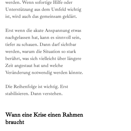
werden. Wenn sofortige Hilfe oder 
Unterstützung aus dem Umfeld wichtig 
ist, wird auch das gemeinsam geklärt.
Erst wenn die akute Anspannung etwas 
nachgelassen hat, kann es sinnvoll sein, 
tiefer zu schauen. Dann darf sichtbar 
werden, warum die Situation so stark 
berührt, was sich vielleicht über längere 
Zeit angestaut hat und welche 
Veränderung notwendig werden könnte.
Die Reihenfolge ist wichtig. Erst 
stabilisieren. Dann verstehen.
Wann eine Krise einen Rahmen 
braucht