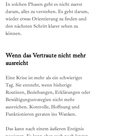
In solchen Phasen geht es nicht zuerst 
darum, alles zu verstehen. Es geht darum, 
wieder etwas Orientierung zu finden und 
den nächsten Schritt klarer sehen zu 
können.
Wenn das Vertraute nicht mehr 
ausreicht
Eine Krise ist mehr als ein schwieriger 
Tag. Sie entsteht, wenn bisherige 
Routinen, Beziehungen, Erklärungen oder 
Bewältigungsstrategien nicht mehr 
ausreichen. Kontrolle, Hoffnung und 
Funktionieren geraten ins Wanken.
Das kann nach einem äußeren Ereignis 
passieren. Es kann aber auch nach langer 