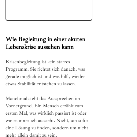
Wie Begleitung in einer akuten 
Lebenskrise aussehen kann
Krisenbegleitung ist kein starres 
Programm. Sie richtet sich danach, was 
gerade möglich ist und was hilft, wieder 
etwas Stabilität entstehen zu lassen.
Manchmal steht das Aussprechen im 
Vordergrund. Ein Mensch erzählt zum 
ersten Mal, was wirklich passiert ist oder 
wie es innerlich aussieht. Nicht, um sofort 
eine Lösung zu finden, sondern um nicht 
mehr allein damit zu sein.